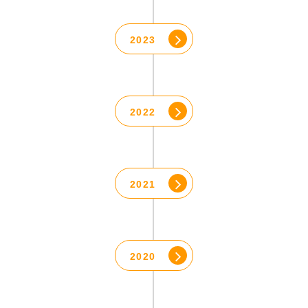
2023
2022
2021
2020