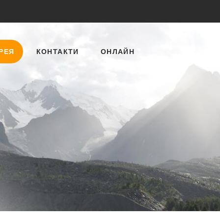
РЕЯ
КОНТАКТИ
ОНЛАЙН