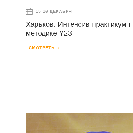
15-16 ДЕКАБРЯ
Харьков. Интенсив-практикум п
методике Y23
СМОТРЕТЬ