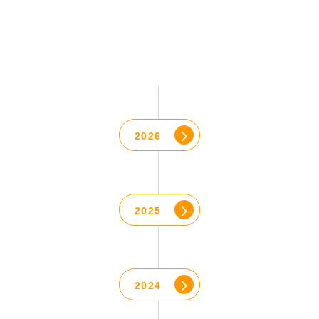
2026
2025
2024