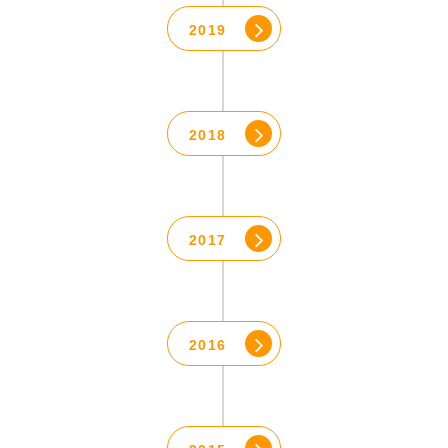
2019
2018
2017
2016